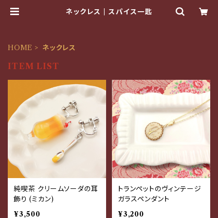
ネックレス | スパイス一匙
HOME
ネックレス
ITEM LIST
純喫茶 クリームソーダの耳
トランペットのヴィンテージ
飾り (ミカン)
ガラスペンダント
¥3,500
¥3,200