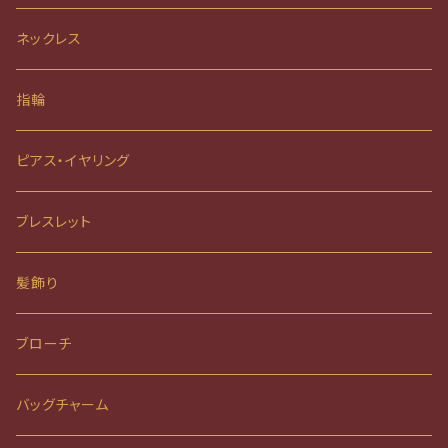
ネックレス
指輪
ピアス・イヤリング
ブレスレット
髪飾り
ブローチ
バッグチャーム