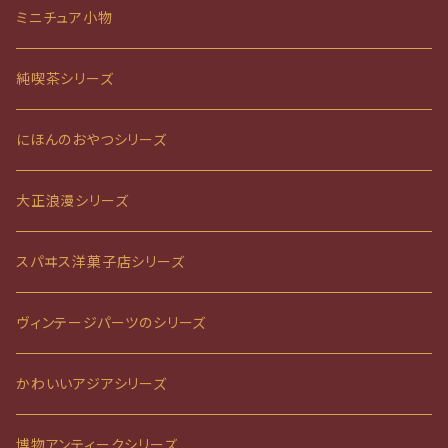
ミニチュア小物
純喫茶シリーズ
にほんのおやつシリーズ
大正浪漫シリーズ
スパヰス洋菓子店シリーズ
ヴィンテージパーツのシリーズ
かわいいアジアシリーズ
博物アンティークシリーズ