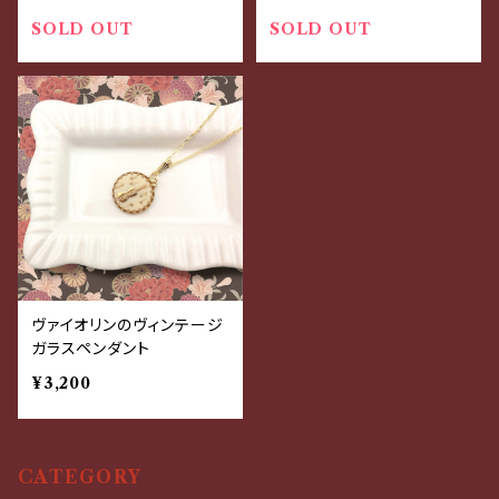
SOLD OUT
SOLD OUT
ヴァイオリンのヴィンテージ
ガラスペンダント
¥3,200
CATEGORY